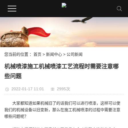
您当前的位置 ：
首页
>
新闻中心
>
公司新闻
机械喷漆施工机械喷漆工艺流程时需要注意哪
些问题
2022-01-17 11:01
2995次
大家都知道如果机械旧了的话我们可以进行喷漆，这样可以使
我们的机械设备以旧变新，那么在施工机械喷漆的过程中需要注意
哪些问题呢？