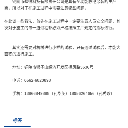
铜陵市肆得科技有限责任公司是具有全功能静电涂装的生产
商，所以对于在施工过程中需要注意哪些问题，
在此谈一些看法，首先在施工过程中一定要注意人员安全问题，其
次对于施工的每一道过程都必须严格按照工厂规定的指标进行。
其实还需要对机械进行小样的试验，只有通过试验后，才能大
面积的进行施工。
地址：铜陵市狮子山经济开发区栖凤路3636号
电话：0562-6820898
手机：13866849888（孔华英）18956264656（孔秀珍）
标签