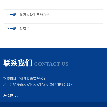
上一篇
涂装设备生产线介绍
下一篇
没有了
联系我们
CONTACT US
铜陵市肆得科技股份有限公司
地址：铜陵市义安区义安经济开发区湖城路11号
友情链接：